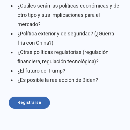
¿Cuáles serán las políticas económicas y de
otro tipo y sus implicaciones para el
mercado?
¿Política exterior y de seguridad? (¿Guerra
fría con China?)
¿Otras políticas regulatorias (regulación
financiera, regulación tecnológica)?
¿El futuro de Trump?
¿Es posible la reelección de Biden?
Registrarse