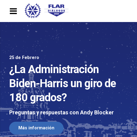
25 de Febrero
¿La Administración
Biden-Harris un giro de
180 grados?
Preguntas y respuestas con Andy Blocker
Más información