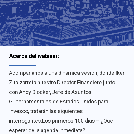
Acerca del webinar:
Acompáñanos a una dinámica sesión, donde Iker
Zubizarreta nuestro Director Financiero junto
con Andy Blocker, Jefe de Asuntos
Gubernamentales de Estados Unidos para
Invesco, tratarán las siguientes
interrogantes:Los primeros 100 días – ¿Qué
esperar de la agenda inmediata?